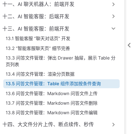
十一、AI 聊天机器人：前端开发
十二、AI 智能客服：后端开发
十三、AI 智能客服：前端开发
13.1 智能客服 “聊天对话页” 开发
13.2 “智能客服聊天页” 细节完善
13.3 问答文件管理：弹出 Drawer 抽屉，展示 Table 分
页列表
13.4 问答文件管理：渲染分页数据
13.5 问答文件管理：Table 组件添加按条件查询
13.6 问答文件管理：Markdown 问答文件上传
13.7 问答文件管理：Markdown 问答文件删除
13.8 问答文件管理：Markdown 问答文件编辑
十四、大文件分片上传、断点续传、秒传