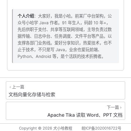
个人介绍
：大家好，我是小哈。前某厂中台架构，公
众号小哈学 Java 作者。91 年生人，码龄 10 年+，
先后供职于支付、共享等互联网领域，主导负责过数
据传输、日志中台、任务调度、文件平台等产品，以
支撑各部门业务线。爱好分享知识，热爱技术，也不
止于技术，不只是写 Java，业余也爱玩前端、
Python、Android 等，是个活跃的技术折腾者。
上一篇
文档向量化存储与检索
下一篇
Apache Tika 读取 Word、PPT 文档
Copyright ©
2026
犬小哈教程
皖ICP备2020016722号