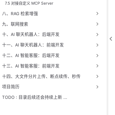
7.5 对接自定义 MCP Server
八、RAG 检索增强
九、联网搜索
十、AI 聊天机器人：后端开发
十一、AI 聊天机器人：前端开发
十二、AI 智能客服：后端开发
十三、AI 智能客服：前端开发
十四、大文件分片上传、断点续传、秒传
项目简历
TODO : 目录后续还会持续上新 ...