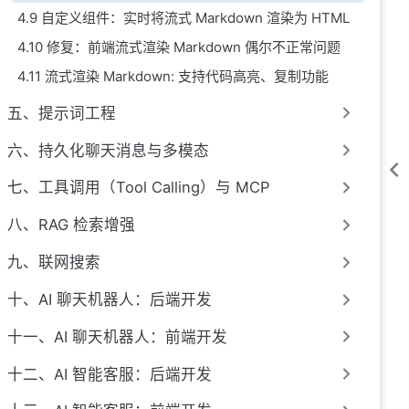
4.9 自定义组件：实时将流式 Markdown 渲染为 HTML
4.10 修复：前端流式渲染 Markdown 偶尔不正常问题
4.11 流式渲染 Markdown: 支持代码高亮、复制功能
五、提示词工程
六、持久化聊天消息与多模态
七、工具调用（Tool Calling）与 MCP
八、RAG 检索增强
九、联网搜索
十、AI 聊天机器人：后端开发
十一、AI 聊天机器人：前端开发
十二、AI 智能客服：后端开发