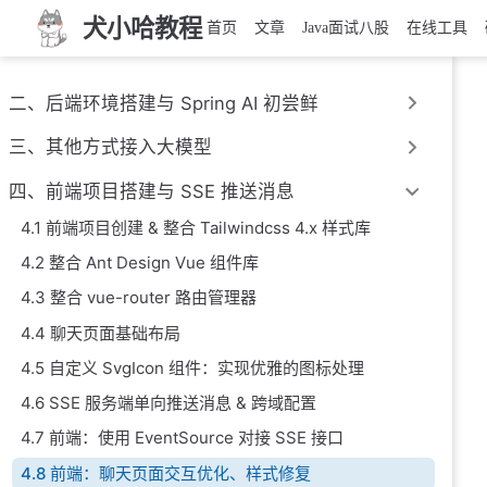
犬小哈教程
首页
文章
Java面试八股
在线工具
二、后端环境搭建与 Spring AI 初尝鲜
三、其他方式接入大模型
四、前端项目搭建与 SSE 推送消息
4.1 前端项目创建 & 整合 Tailwindcss 4.x 样式库
4.2 整合 Ant Design Vue 组件库
4.3 整合 vue-router 路由管理器
4.4 聊天页面基础布局
4.5 自定义 SvgIcon 组件：实现优雅的图标处理
4.6 SSE 服务端单向推送消息 & 跨域配置
4.7 前端：使用 EventSource 对接 SSE 接口
4.8 前端：聊天页面交互优化、样式修复