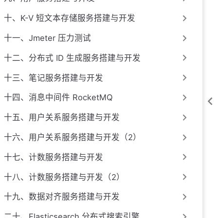
十、K-V 短文本存储服务搭建与开发
十一、Jmeter 压力测试
十二、分布式 ID 生成服务搭建与开发
十三、笔记服务搭建与开发
十四、消息中间件 RocketMQ
十五、用户关系服务搭建与开发
十六、用户关系服务搭建与开发（2）
十七、计数服务搭建与开发
十八、计数服务搭建与开发（2）
十九、数据对齐服务搭建与开发
二十、Elasticsearch 分布式搜索引擎