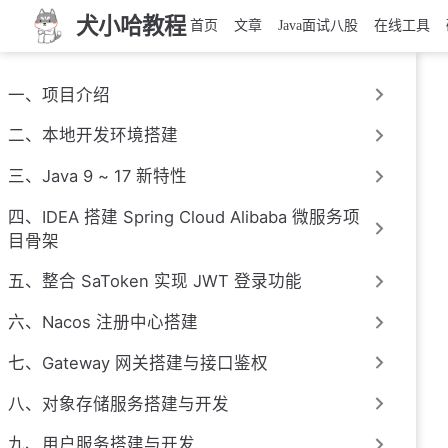
犬小哈教程
首页
文章
Java面试八股
在线工具
一、项目介绍
二、本地开发环境搭建
三、Java 9 ~ 17 新特性
四、IDEA 搭建 Spring Cloud Alibaba 微服务项
目骨架
五、整合 SaToken 实现 JWT 登录功能
六、Nacos 注册中心搭建
七、Gateway 网关搭建与接口鉴权
八、对象存储服务搭建与开发
九、用户服务搭建与开发