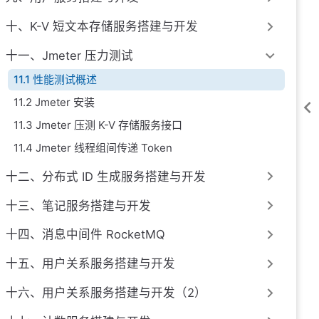
十、K-V 短文本存储服务搭建与开发
十一、Jmeter 压力测试
11.1 性能测试概述
11.2 Jmeter 安装
11.3 Jmeter 压测 K-V 存储服务接口
11.4 Jmeter 线程组间传递 Token
十二、分布式 ID 生成服务搭建与开发
十三、笔记服务搭建与开发
十四、消息中间件 RocketMQ
十五、用户关系服务搭建与开发
十六、用户关系服务搭建与开发（2）