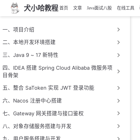
犬小哈教程
首页
文章
Java面试八股
在线工具
一、项目介绍
二、本地开发环境搭建
三、Java 9 ~ 17 新特性
四、IDEA 搭建 Spring Cloud Alibaba 微服务项
目骨架
五、整合 SaToken 实现 JWT 登录功能
六、Nacos 注册中心搭建
七、Gateway 网关搭建与接口鉴权
八、对象存储服务搭建与开发
九、用户服务搭建与开发