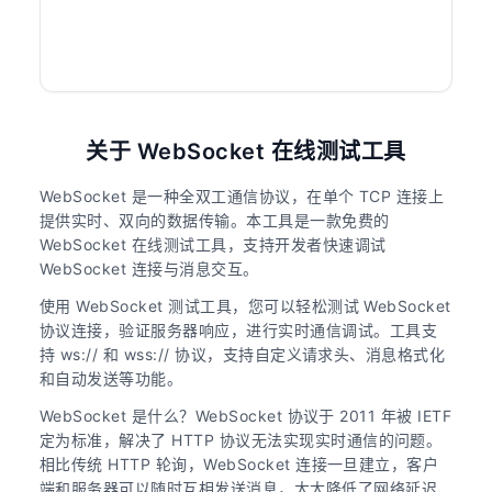
关于 WebSocket 在线测试工具
WebSocket 是一种全双工通信协议，在单个 TCP 连接上
提供实时、双向的数据传输。本工具是一款免费的
WebSocket 在线测试工具，支持开发者快速调试
WebSocket 连接与消息交互。
使用 WebSocket 测试工具，您可以轻松测试 WebSocket
协议连接，验证服务器响应，进行实时通信调试。工具支
持 ws:// 和 wss:// 协议，支持自定义请求头、消息格式化
和自动发送等功能。
WebSocket 是什么？WebSocket 协议于 2011 年被 IETF
定为标准，解决了 HTTP 协议无法实现实时通信的问题。
相比传统 HTTP 轮询，WebSocket 连接一旦建立，客户
端和服务器可以随时互相发送消息，大大降低了网络延迟