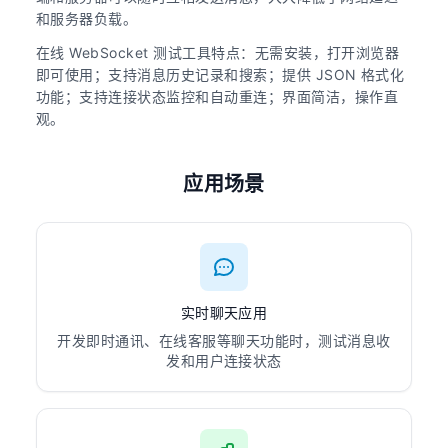
和服务器负载。
在线 WebSocket 测试工具特点：无需安装，打开浏览器
即可使用；支持消息历史记录和搜索；提供 JSON 格式化
功能；支持连接状态监控和自动重连；界面简洁，操作直
观。
应用场景
实时聊天应用
开发即时通讯、在线客服等聊天功能时，测试消息收
发和用户连接状态