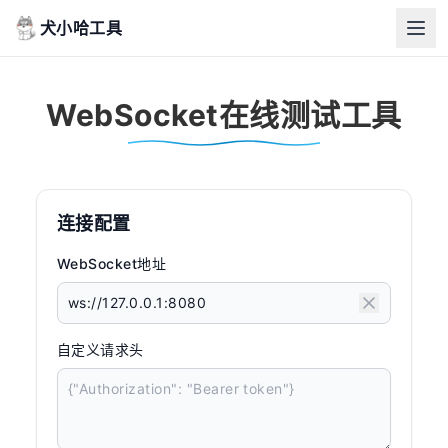
犬小哈工具
WebSocket在线测试工具
连接配置
WebSocket地址
自定义请求头