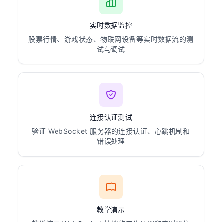
实时数据监控
股票行情、游戏状态、物联网设备等实时数据流的测
试与调试
连接认证测试
验证 WebSocket 服务器的连接认证、心跳机制和
错误处理
教学演示