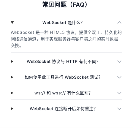
常见问题（FAQ）
WebSocket 是什么？
WebSocket 是一种 HTML5 协议，提供全双工、持久化的
网络通信通道，用于实现服务器与客户端之间的实时数据
交换。
WebSocket 协议与 HTTP 有何不同？
如何使用此工具进行 WebSocket 测试？
ws:// 和 wss:// 有什么区别？
WebSocket 连接断开后如何重连？