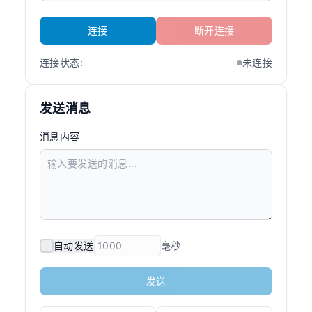
连接
断开连接
连接状态:
未连接
发送消息
消息内容
自动发送
毫秒
发送