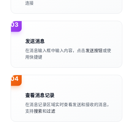
连接
03
发送消息
在消息输入框中输入内容，点击
发送按钮
或使
用快捷键
04
查看消息记录
在消息记录区域实时查看发送和接收的消息，
支持
搜索
和
过滤