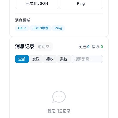
格式化JSON
Ping
消息模板
Hello
JSON示例
Ping
消息记录
清空
发送:
0
接收:
0
全部
发送
接收
系统
暂无消息记录