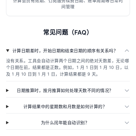
计算会员有效期、订阅服务续费日期、账单周期等日常时
间管理
常见问题（FAQ）
计算日期差时，开始日期和结束日期的顺序有关系吗？
没有关系。工具会自动计算两个日期之间的绝对天数差，无论哪
个日期在前，结果都是正数。例如，1 月 1 日到 1 月 10 日，以
及 1 月 10 日到 1 月 1 日，计算结果都是 9 天。
日期推算时，按月推算如何处理天数不同的情况？
计算结果中的星期数和月数是如何计算的？
为什么闰年能自动识别？