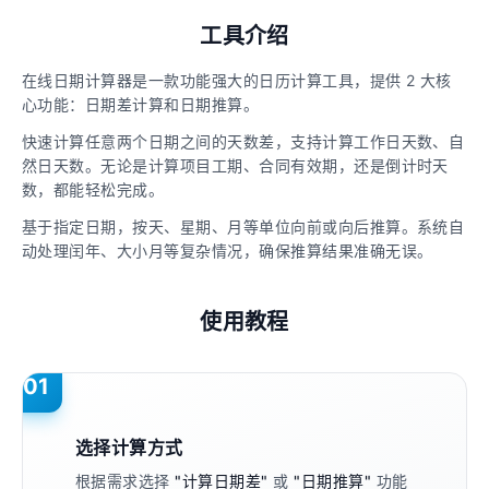
工具介绍
在线日期计算器是一款功能强大的日历计算工具，提供 2 大核
心功能：日期差计算和日期推算。
快速计算任意两个日期之间的天数差，支持计算工作日天数、自
然日天数。无论是计算项目工期、合同有效期，还是倒计时天
数，都能轻松完成。
基于指定日期，按天、星期、月等单位向前或向后推算。系统自
动处理闰年、大小月等复杂情况，确保推算结果准确无误。
使用教程
01
选择计算方式
根据需求选择
"计算日期差"
或
"日期推算"
功能