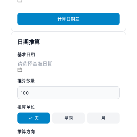
计算日期差
日期推算
基准日期
推算数量
推算单位
天
星期
月
推算方向